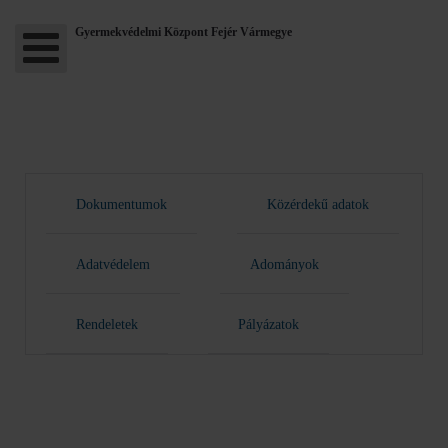
Gyermekvédelmi Központ Fejér Vármegye
Dokumentumok
Közérdekű adatok
Adatvédelem
Adományok
Rendeletek
Pályázatok