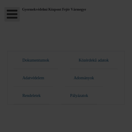
Gyermekvédelmi Központ Fejér Vármegye
Dokumentumok
Közérdekű adatok
Adatvédelem
Adományok
Rendeletek
Pályázatok