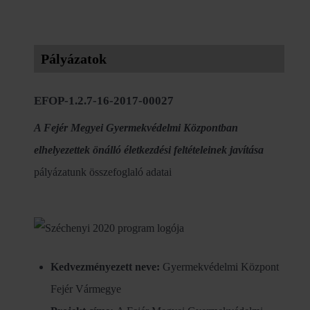
Pályázatok
EFOP-1.2.7-16-2017-00027
A Fejér Megyei Gyermekvédelmi Központban
elhelyezettek önálló életkezdési feltételeinek javítása
pályázatunk összefoglaló adatai
Kedvezményezett neve:
Gyermekvédelmi Központ
Fejér Vármegye