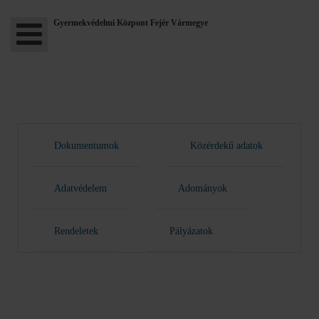
Gyermekvédelmi Központ Fejér Vármegye
Dokumentumok
Közérdekű adatok
Adatvédelem
Adományok
Rendeletek
Pályázatok